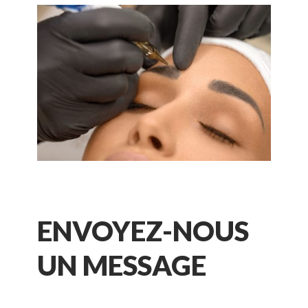
ENVOYEZ-NOUS
UN MESSAGE