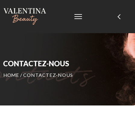
CONTACTEZ-NOUS
HOME
/
CONTACTEZ-NOUS