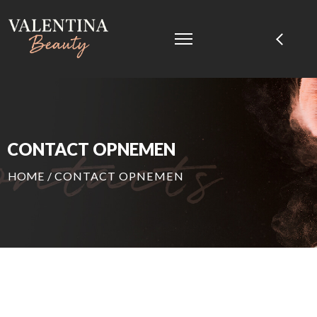
CONTACT OPNEMEN
HOME
/
CONTACT OPNEMEN