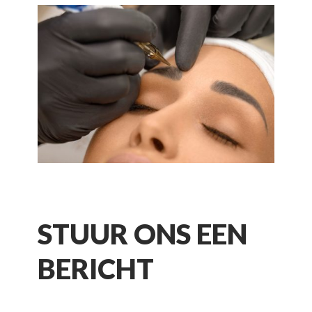
STUUR ONS EEN
BERICHT