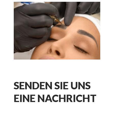
SENDEN SIE UNS
EINE NACHRICHT