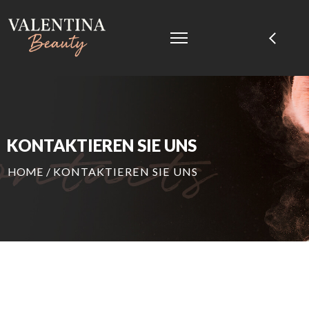
KONTAKTIEREN SIE UNS
HOME
/
KONTAKTIEREN SIE UNS