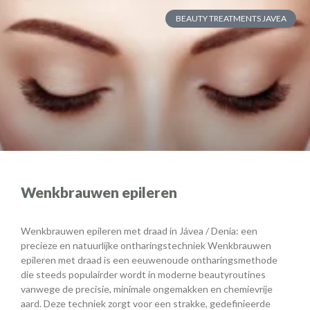
BEAUTY TREATMENTS JAVEA
Wenkbrauwen epileren
Wenkbrauwen epileren met draad in Jávea / Denia: een
precieze en natuurlijke ontharingstechniek Wenkbrauwen
epileren met draad is een eeuwenoude ontharingsmethode
die steeds populairder wordt in moderne beautyroutines
vanwege de precisie, minimale ongemakken en chemievrije
aard. Deze techniek zorgt voor een strakke, gedefinieerde