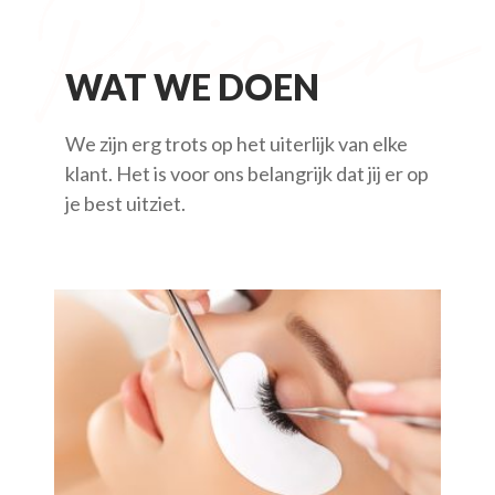
WAT WE DOEN
We zijn erg trots op het uiterlijk van elke
klant. Het is voor ons belangrijk dat jij er op
je best uitziet.