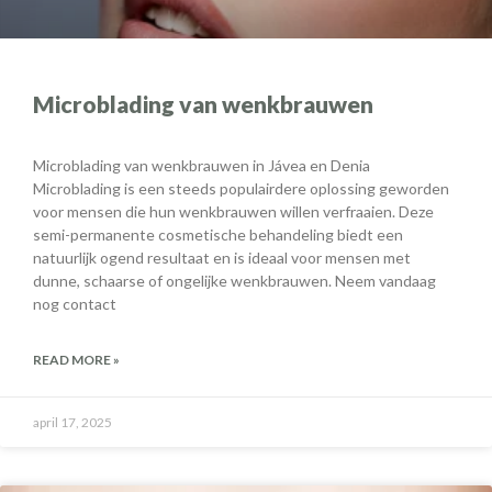
Microblading van wenkbrauwen
Microblading van wenkbrauwen in Jávea en Denia
Microblading is een steeds populairdere oplossing geworden
voor mensen die hun wenkbrauwen willen verfraaien. Deze
semi-permanente cosmetische behandeling biedt een
natuurlijk ogend resultaat en is ideaal voor mensen met
dunne, schaarse of ongelijke wenkbrauwen. Neem vandaag
nog contact
READ MORE »
april 17, 2025