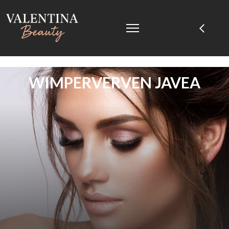
WIMPERVERVEN JAVEA