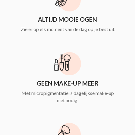
ALTIJD MOOIE OGEN
Zie er op elk moment van de dag op je best uit
GEEN MAKE-UP MEER
Met micropigmentatie is dagelijkse make-up
niet nodig.