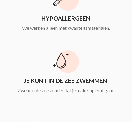
HYPOALLERGEEN
We werken alleen met kwaliteitsmaterialen.
JE KUNT IN DE ZEE ZWEMMEN.
Zwem in de zee zonder dat je make-up eraf gaat.