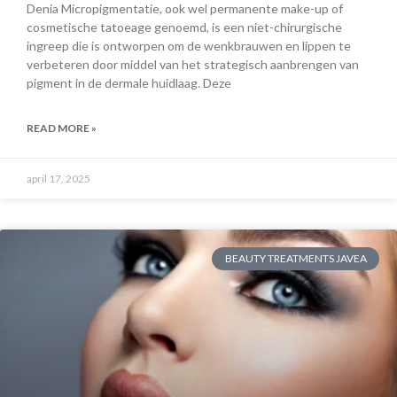
Denia Micropigmentatie, ook wel permanente make-up of
cosmetische tatoeage genoemd, is een niet-chirurgische
ingreep die is ontworpen om de wenkbrauwen en lippen te
verbeteren door middel van het strategisch aanbrengen van
pigment in de dermale huidlaag. Deze
READ MORE »
april 17, 2025
BEAUTY TREATMENTS JAVEA