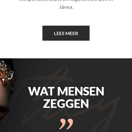
Jávea.
LEES MEER
WAT MENSEN
ZEGGEN