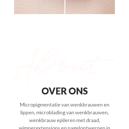
OVER ONS
Micropigmentatie van wenkbrauwen en
lippen, microblading van wenkbrauwen,
wenkbrauw epileren met draad,
wimperextensions en nagelontwerpen in