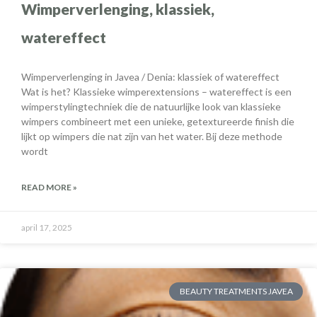
Wimperverlenging, klassiek,
watereffect
Wimperverlenging in Javea / Denia: klassiek of watereffect
Wat is het? Klassieke wimperextensions – watereffect is een
wimperstylingtechniek die de natuurlijke look van klassieke
wimpers combineert met een unieke, getextureerde finish die
lijkt op wimpers die nat zijn van het water. Bij deze methode
wordt
READ MORE »
april 17, 2025
BEAUTY TREATMENTS JAVEA