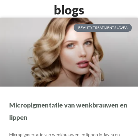
blogs
BEAUTY TREATMENTS JAVEA
Micropigmentatie van wenkbrauwen en
lippen
Micropigmentatie van wenkbrauwen en lippen in Javea en