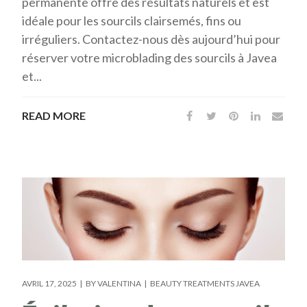
permanente offre des résultats naturels et est
idéale pour les sourcils clairsemés, fins ou
irréguliers. Contactez-nous dès aujourd’hui pour
réserver votre microblading des sourcils à Javea
et...
READ MORE
AVRIL 17, 2025
BY
VALENTINA
BEAUTY TREATMENTS JAVEA