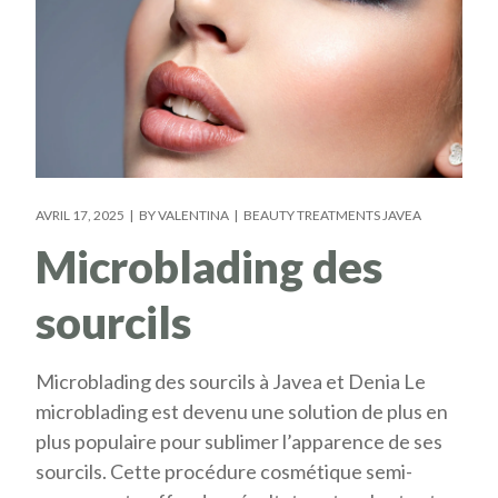
AVRIL 17, 2025
BY
VALENTINA
BEAUTY TREATMENTS JAVEA
Microblading des
sourcils
Microblading des sourcils à Javea et Denia Le
microblading est devenu une solution de plus en
plus populaire pour sublimer l’apparence de ses
sourcils. Cette procédure cosmétique semi-