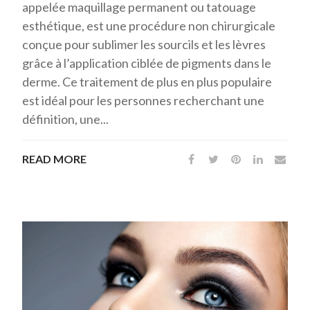
appelée maquillage permanent ou tatouage
esthétique, est une procédure non chirurgicale
conçue pour sublimer les sourcils et les lèvres
grâce à l’application ciblée de pigments dans le
derme. Ce traitement de plus en plus populaire
est idéal pour les personnes recherchant une
définition, une...
READ MORE