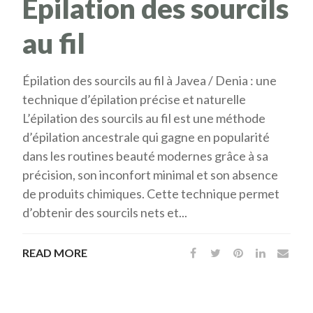
Épilation des sourcils
au fil
Épilation des sourcils au fil à Javea / Denia : une
technique d’épilation précise et naturelle
L’épilation des sourcils au fil est une méthode
d’épilation ancestrale qui gagne en popularité
dans les routines beauté modernes grâce à sa
précision, son inconfort minimal et son absence
de produits chimiques. Cette technique permet
d’obtenir des sourcils nets et...
READ MORE