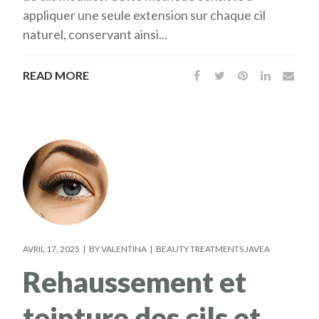
appliquer une seule extension sur chaque cil
naturel, conservant ainsi...
READ MORE
AVRIL 17, 2025
BY
VALENTINA
BEAUTY TREATMENTS JAVEA
Rehaussement et
teinture des cils et