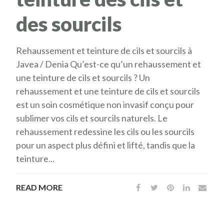
des sourcils
Rehaussement et teinture de cils et sourcils à
Javea / Denia Qu’est-ce qu’un rehaussement et
une teinture de cils et sourcils ? Un
rehaussement et une teinture de cils et sourcils
est un soin cosmétique non invasif conçu pour
sublimer vos cils et sourcils naturels. Le
rehaussement redessine les cils ou les sourcils
pour un aspect plus défini et lifté, tandis que la
teinture...
READ MORE