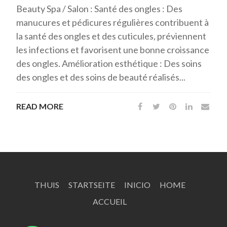
Beauty Spa / Salon : Santé des ongles : Des
manucures et pédicures régulières contribuent à
la santé des ongles et des cuticules, préviennent
les infections et favorisent une bonne croissance
des ongles. Amélioration esthétique : Des soins
des ongles et des soins de beauté réalisés...
READ MORE
THUIS
STARTSEITE
INICIO
HOME
ACCUEIL