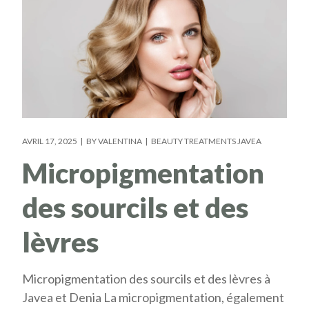
AVRIL 17, 2025
BY
VALENTINA
BEAUTY TREATMENTS JAVEA
Micropigmentation
des sourcils et des
lèvres
Micropigmentation des sourcils et des lèvres à
Javea et Denia La micropigmentation, également