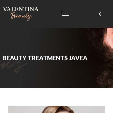
BEAUTY TREATMENTS JAVEA