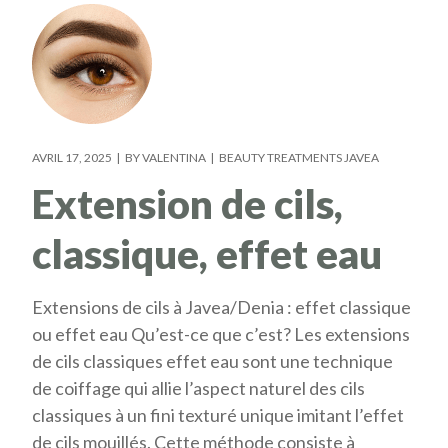
AVRIL 17, 2025
BY
VALENTINA
BEAUTY TREATMENTS JAVEA
Extension de cils,
classique, effet eau
Extensions de cils à Javea/Denia : effet classique
ou effet eau Qu’est-ce que c’est? Les extensions
de cils classiques effet eau sont une technique
de coiffage qui allie l’aspect naturel des cils
classiques à un fini texturé unique imitant l’effet
de cils mouillés. Cette méthode consiste à