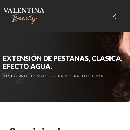
EXTENSIÓN DE PESTAÑAS, CLÁSICA,
EFECTO AGUA.
ABRIL 17, 2025
BY
VALENTINA
BEAUTY TREATMENTS JAVEA