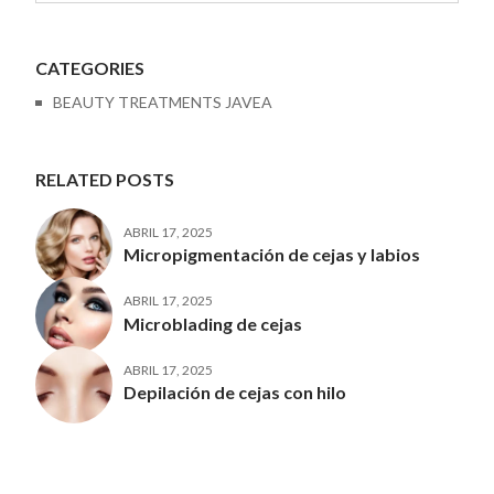
CATEGORIES
BEAUTY TREATMENTS JAVEA
RELATED POSTS
ABRIL 17, 2025
Micropigmentación de cejas y labios
ABRIL 17, 2025
Microblading de cejas
ABRIL 17, 2025
Depilación de cejas con hilo