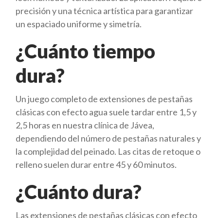
precisión y una técnica artística para garantizar
un espaciado uniforme y simetría.
¿Cuánto tiempo
dura?
Un juego completo de extensiones de pestañas
clásicas con efecto agua suele tardar entre 1,5 y
2,5 horas en nuestra clínica de Jávea,
dependiendo del número de pestañas naturales y
la complejidad del peinado. Las citas de retoque o
relleno suelen durar entre 45 y 60 minutos.
¿Cuánto dura?
Las extensiones de pestañas clásicas con efecto