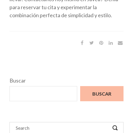
para reservar tu cita y experimentar la
combinación perfecta de simplicidad y estilo.
Buscar
BUSCAR