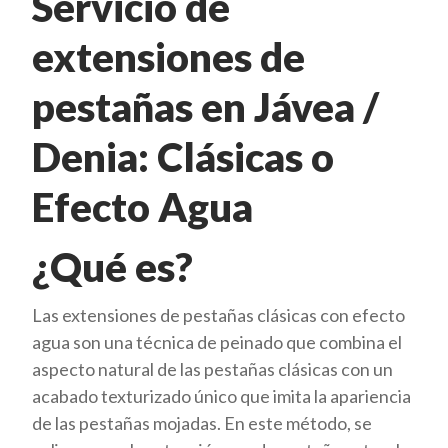
Servicio de
extensiones de
pestañas en Jávea /
Denia: Clásicas o
Efecto Agua
¿Qué es?
Las extensiones de pestañas clásicas con efecto
agua son una técnica de peinado que combina el
aspecto natural de las pestañas clásicas con un
acabado texturizado único que imita la apariencia
de las pestañas mojadas. En este método, se