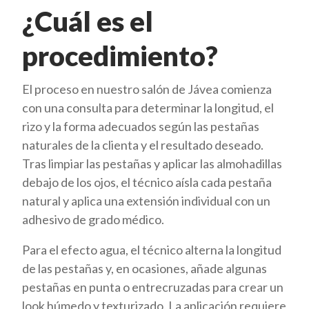
¿Cuál es el
procedimiento?
El proceso en nuestro salón de Jávea comienza
con una consulta para determinar la longitud, el
rizo y la forma adecuados según las pestañas
naturales de la clienta y el resultado deseado.
Tras limpiar las pestañas y aplicar las almohadillas
debajo de los ojos, el técnico aísla cada pestaña
natural y aplica una extensión individual con un
adhesivo de grado médico.
Para el efecto agua, el técnico alterna la longitud
de las pestañas y, en ocasiones, añade algunas
pestañas en punta o entrecruzadas para crear un
look húmedo y texturizado. La aplicación requiere