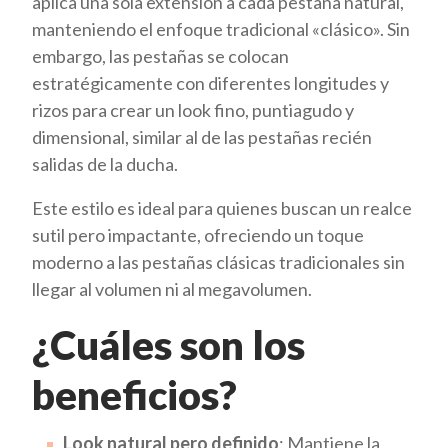
aplica una sola extensión a cada pestaña natural,
manteniendo el enfoque tradicional «clásico». Sin
embargo, las pestañas se colocan
estratégicamente con diferentes longitudes y
rizos para crear un look fino, puntiagudo y
dimensional, similar al de las pestañas recién
salidas de la ducha.
Este estilo es ideal para quienes buscan un realce
sutil pero impactante, ofreciendo un toque
moderno a las pestañas clásicas tradicionales sin
llegar al volumen ni al megavolumen.
¿Cuáles son los
beneficios?
Look natural pero definido
: Mantiene la