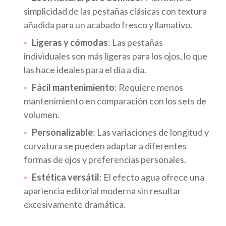
simplicidad de las pestañas clásicas con textura
añadida para un acabado fresco y llamativo.
Ligeras y cómodas
: Las pestañas
individuales son más ligeras para los ojos, lo que
las hace ideales para el día a día.
Fácil mantenimiento
: Requiere menos
mantenimiento en comparación con los sets de
volumen.
Personalizable
: Las variaciones de longitud y
curvatura se pueden adaptar a diferentes
formas de ojos y preferencias personales.
Estética versátil
: El efecto agua ofrece una
apariencia editorial moderna sin resultar
excesivamente dramática.