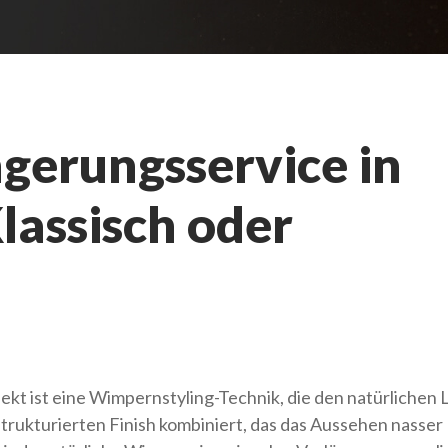
erungsservice in
lassisch oder
t ist eine Wimpernstyling-Technik, die den natürlichen 
strukturierten Finish kombiniert, das das Aussehen nasser