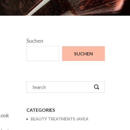
Suchen
SUCHEN
CATEGORIES
Look
BEAUTY TREATMENTS JAVEA