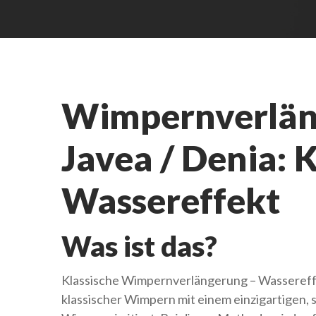
Wimpernverläng
Javea / Denia: K
Wassereffekt
Was ist das?
Klassische Wimpernverlängerung – Wassereffek
klassischer Wimpern mit einem einzigartigen, 