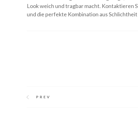
Look weich und tragbar macht. Kontaktieren Si
und die perfekte Kombination aus Schlichtheit 
PREV