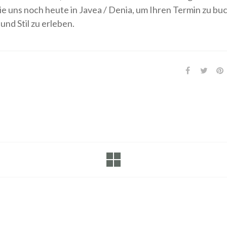
e uns noch heute in Javea / Denia, um Ihren Termin zu bu
und Stil zu erleben.