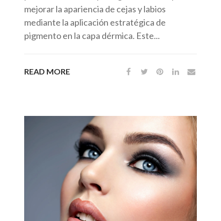
mejorar la apariencia de cejas y labios
mediante la aplicación estratégica de
pigmento en la capa dérmica. Este...
READ MORE