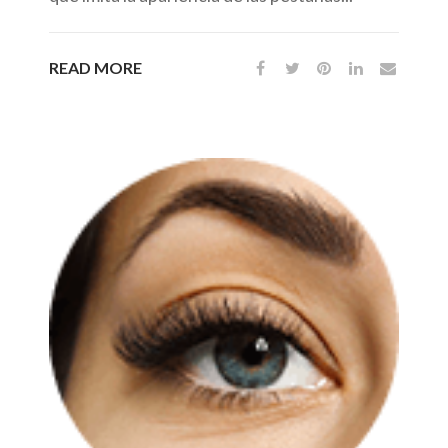
READ MORE