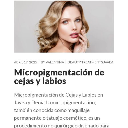
ABRIL 17, 2025
BY
VALENTINA
BEAUTY TREATMENTS JAVEA
Micropigmentación de
cejas y labios
Micropigmentación de Cejas y Labios en
Javea y Denia La micropigmentación,
también conocida como maquillaje
permanente o tatuaje cosmético, es un
procedimiento no quirúrgico diseñado para