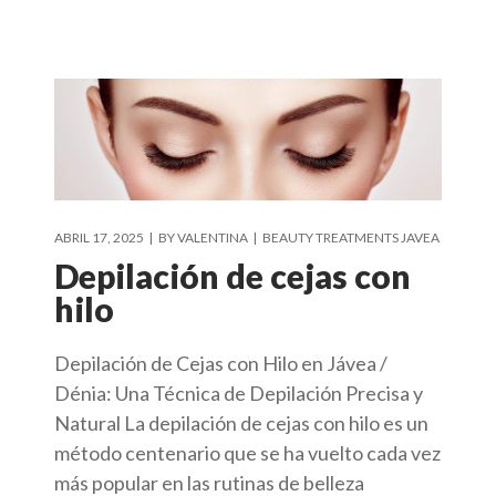
ABRIL 17, 2025
BY
VALENTINA
BEAUTY TREATMENTS JAVEA
Depilación de cejas con
hilo
Depilación de Cejas con Hilo en Jávea /
Dénia: Una Técnica de Depilación Precisa y
Natural La depilación de cejas con hilo es un
método centenario que se ha vuelto cada vez
más popular en las rutinas de belleza