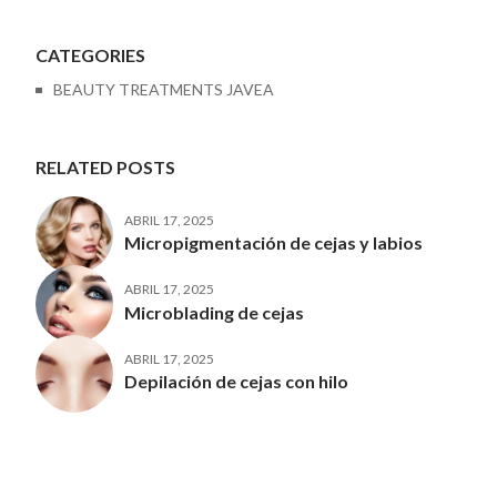
CATEGORIES
BEAUTY TREATMENTS JAVEA
RELATED POSTS
ABRIL 17, 2025
Micropigmentación de cejas y labios
ABRIL 17, 2025
Microblading de cejas
ABRIL 17, 2025
Depilación de cejas con hilo