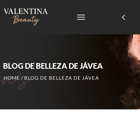
BLOG DE BELLEZA DE JÁVEA
HOME
/
BLOG DE BELLEZA DE JÁVEA