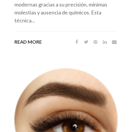
modernas gracias a su precisión, mínimas
molestias y ausencia de químicos. Esta
técnica...
READ MORE